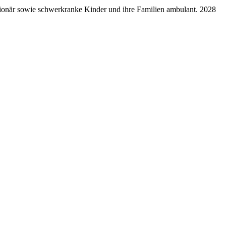
ationär sowie schwerkranke Kinder und ihre Familien ambulant. 2028