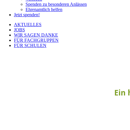
Spenden zu besonderen Anlässen
Ehrenamtlich helfen
Jetzt spenden!
AKTUELLES
JOBS
WIR SAGEN DANKE
FÜR FACHGRUPPEN
FÜR SCHULEN
Ein 