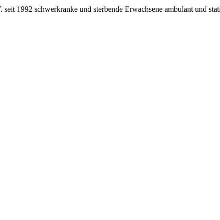
e.V. seit 1992 schwerkranke und sterbende Erwachsene ambulant und st