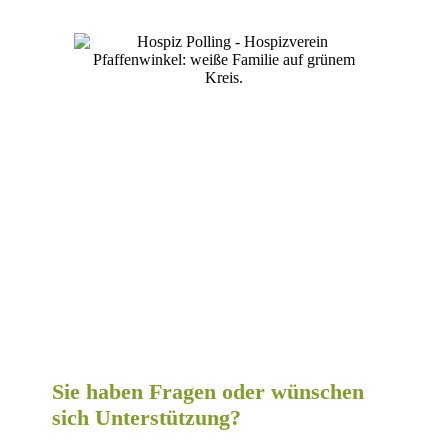
Sie haben Fragen oder wünschen
sich Unterstützung?