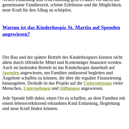
gemeinsame Familienzeit, schöne Erlebnisse und die Möglichkeit,
neue Kraft für den Alltag zu schöpfen.
Warum ist das Kinderhospiz St. Martin auf Spenden
angewiesen?
Der Bau und der spätere Betrieb des Kinderhospizes können nicht
allein durch öffentliche Mittel und Kostenträger finanziert werden.
Auch im laufenden Betrieb ist das Kinderhospiz dauerhaft auf
Spenden
angewiesen, um Familien umfassend begleiten und
Angebote schaffen zu können, die über die reguläre Finanzierung
hinausgehen. Deshalb ist das Projekt auf die
Unterstützung
vieler
Menschen,
Unternehmen
und
Stiftungen
angewiesen.
Jede Spende hilft dabei, einen Ort zu schaffen, an dem Familien mit
einem lebensverkürzend erkrankten Kind Entlastung, Begleitung
und neue Kraft finden können.