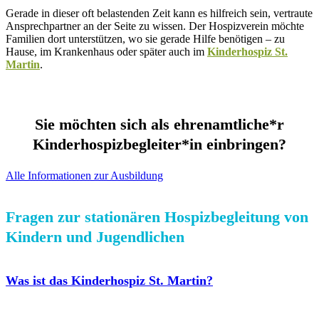
Gerade in dieser oft belastenden Zeit kann es hilfreich sein, vertraute
Ansprechpartner an der Seite zu wissen. Der Hospizverein möchte
Familien dort unterstützen, wo sie gerade Hilfe benötigen – zu
Hause, im Krankenhaus oder später auch im
Kinderhospiz St.
Martin
.
Sie möchten sich als ehrenamtliche*r
Kinderhospizbegleiter*in einbringen?
Alle Informationen zur Ausbildung
Fragen zur stationären Hospizbegleitung von
Kindern und Jugendlichen
Was ist das Kinderhospiz St. Martin?