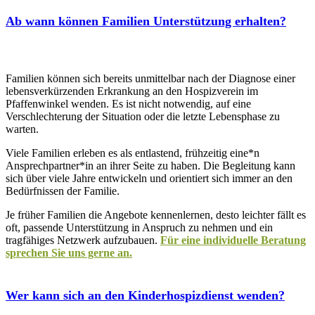
Ab wann können Familien Unterstützung erhalten?
Familien können sich bereits unmittelbar nach der Diagnose einer
lebensverkürzenden Erkrankung an den Hospizverein im
Pfaffenwinkel wenden. Es ist nicht notwendig, auf eine
Verschlechterung der Situation oder die letzte Lebensphase zu
warten.
Viele Familien erleben es als entlastend, frühzeitig eine*n
Ansprechpartner*in an ihrer Seite zu haben. Die Begleitung kann
sich über viele Jahre entwickeln und orientiert sich immer an den
Bedürfnissen der Familie.
Je früher Familien die Angebote kennenlernen, desto leichter fällt es
oft, passende Unterstützung in Anspruch zu nehmen und ein
tragfähiges Netzwerk aufzubauen.
Für eine individuelle Beratung
sprechen Sie uns gerne an.
Wer kann sich an den Kinderhospizdienst wenden?