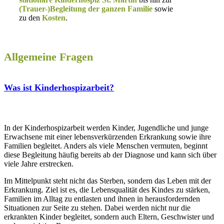
(Trauer-)Begleitung der ganzen Familie
sowie
zu den
Kosten
.
Allgemeine Fragen
Was ist Kinderhospizarbeit?
In der Kinderhospizarbeit werden Kinder, Jugendliche und junge
Erwachsene mit einer lebensverkürzenden Erkrankung sowie ihre
Familien begleitet. Anders als viele Menschen vermuten, beginnt
diese Begleitung häufig bereits ab der Diagnose und kann sich über
viele Jahre erstrecken.
Im Mittelpunkt steht nicht das Sterben, sondern das Leben mit der
Erkrankung. Ziel ist es, die Lebensqualität des Kindes zu stärken,
Familien im Alltag zu entlasten und ihnen in herausfordernden
Situationen zur Seite zu stehen. Dabei werden nicht nur die
erkrankten Kinder begleitet, sondern auch Eltern, Geschwister und