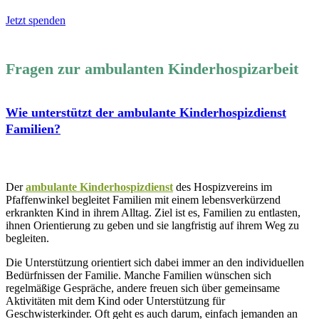
Jetzt spenden
Fragen zur ambulanten Kinderhospizarbeit
Wie unterstützt der ambulante Kinderhospizdienst
Familien?
Der
ambulante Kinderhospizdienst
des Hospizvereins im
Pfaffenwinkel begleitet Familien mit einem lebensverkürzend
erkrankten Kind in ihrem Alltag. Ziel ist es, Familien zu entlasten,
ihnen Orientierung zu geben und sie langfristig auf ihrem Weg zu
begleiten.
Die Unterstützung orientiert sich dabei immer an den individuellen
Bedürfnissen der Familie. Manche Familien wünschen sich
regelmäßige Gespräche, andere freuen sich über gemeinsame
Aktivitäten mit dem Kind oder Unterstützung für
Geschwisterkinder. Oft geht es auch darum, einfach jemanden an