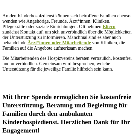
An den Kinderhospizdienst können sich betroffene Familien ebenso
wenden wie Angehörige, Freunde, Ärzt*innen, Kliniken,
Pflegekräfte oder soziale Einrichtungen. Oft nehmen
Eltern
zunächst Kontakt auf, um sich unverbindlich über die Möglichkeiten
der Unterstützung zu informieren. Manchmal sind es aber auch
behandelnde
Ärzt*innen oder Mitarbeitende
von Kliniken, die
Familien auf die Angebote aufmerksam machen.
Die Mitarbeitenden des Hospizvereins beraten vertraulich, kostenfrei
und unverbindlich. Gemeinsam wird besprochen, welche
Unterstützung für die jeweilige Familie hilfreich sein kann.
Mit Ihrer Spende ermöglichen Sie kostenfreie
Unterstützung, Beratung und Begleitung für
Familien durch den ambulanten
Kinderhospizdienst. Herzlichen Dank für Ihr
Engagement!