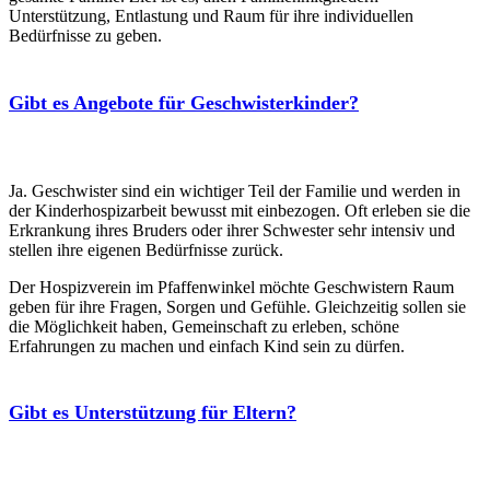
Unterstützung, Entlastung und Raum für ihre individuellen
Bedürfnisse zu geben.
Gibt es Angebote für Geschwisterkinder?
Ja. Geschwister sind ein wichtiger Teil der Familie und werden in
der Kinderhospizarbeit bewusst mit einbezogen. Oft erleben sie die
Erkrankung ihres Bruders oder ihrer Schwester sehr intensiv und
stellen ihre eigenen Bedürfnisse zurück.
Der Hospizverein im Pfaffenwinkel möchte Geschwistern Raum
geben für ihre Fragen, Sorgen und Gefühle. Gleichzeitig sollen sie
die Möglichkeit haben, Gemeinschaft zu erleben, schöne
Erfahrungen zu machen und einfach Kind sein zu dürfen.
Gibt es Unterstützung für Eltern?