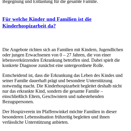
Begegnung und Entlastung für die gesamte Familie.
Für welche Kinder und Familien ist die
Kinderhospizarbeit da?
Die Angebote richten sich an Familien mit Kindern, Jugendlichen
oder jungen Erwachsenen von 0 – 27 Jahren, die von einer
lebensverkürzenden Erkrankung betroffen sind. Dabei spielt die
konkrete Diagnose zunächst eine untergeordnete Rolle.
Entscheidend ist, dass die Erkrankung das Leben des Kindes und
seiner Familie dauerhaft prägt und besondere Unterstützung
notwendig macht. Die Kinderhospizarbeit begleitet deshalb nicht
nur das erkrankte Kind, sondern die gesamte Familie –
einschließlich Eltern, Geschwistern und nahestehenden
Bezugspersonen.
Der Hospizverein im Pfaffenwinkel möchte Familien in dieser
besonderen Lebenssituation frühzeitig begleiten und ihnen
verlässliche Unterstützung anbieten.