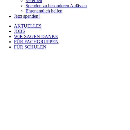
Vererben
Spenden zu besonderen Anlässen
Ehrenamtlich helfen
Jetzt spenden!
AKTUELLES
JOBS
WIR SAGEN DANKE
FÜR FACHGRUPPEN
FÜR SCHULEN