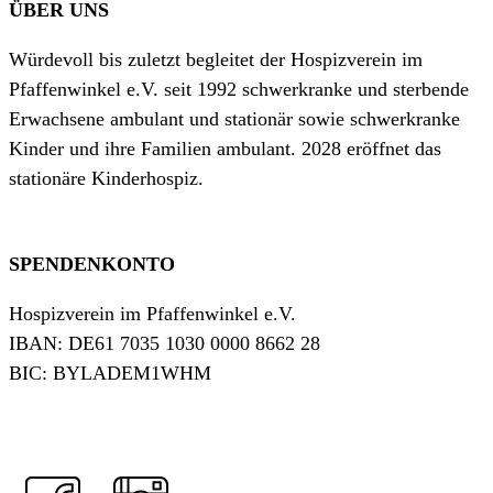
ÜBER UNS
Würdevoll bis zuletzt begleitet der Hospizverein im
Pfaffenwinkel e.V. seit 1992 schwerkranke und sterbende
Erwachsene ambulant und stationär sowie schwerkranke
Kinder und ihre Familien ambulant. 2028 eröffnet das
stationäre Kinderhospiz.
SPENDENKONTO
Hospizverein im Pfaffenwinkel e.V.
IBAN: DE61 7035 1030 0000 8662 28
BIC: BYLADEM1WHM
Jetzt spenden!