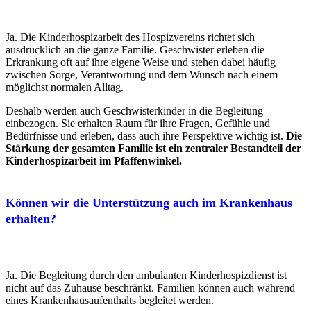
Ja. Die Kinderhospizarbeit des Hospizvereins richtet sich
ausdrücklich an die ganze Familie. Geschwister erleben die
Erkrankung oft auf ihre eigene Weise und stehen dabei häufig
zwischen Sorge, Verantwortung und dem Wunsch nach einem
möglichst normalen Alltag.
Deshalb werden auch Geschwisterkinder in die Begleitung
einbezogen. Sie erhalten Raum für ihre Fragen, Gefühle und
Bedürfnisse und erleben, dass auch ihre Perspektive wichtig ist.
Die
Stärkung der gesamten Familie ist ein zentraler Bestandteil der
Kinderhospizarbeit im Pfaffenwinkel.
Können wir die Unterstützung auch im Krankenhaus
erhalten?
Ja. Die Begleitung durch den ambulanten Kinderhospizdienst ist
nicht auf das Zuhause beschränkt. Familien können auch während
eines Krankenhausaufenthalts begleitet werden.