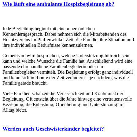
Wie läuft eine ambulante Hospizbegleitung ab?
Jede Begleitung beginnt mit einem persönlichen
Kennenlerngespräch. Dabei nehmen sich die Mitarbeitenden des
Hospizvereins im Pfaffenwinkel Zeit, die Familie, ihre Situation und
ihre individuellen Bedürfnisse kennenzulernen.
Gemeinsam wird besprochen, welche Unterstützung hilfreich sein
kann und welche Wünsche die Familie hat. Anschließend wird eine
passende ehrenamtliche Familienbegleiterin oder ein
Familienbegleiter vermittelt. Die Begleitung erfolgt ganz individuell
und kann sich im Laufe der Zeit verändern – je nachdem, was die
Familie gerade braucht.
Viele Familien schätzen die Verlässlichkeit und Kontinuität der
Begleitung. Oft entsteht über die Jahre hinweg eine vertrauensvolle
Beziehung, die Entlastung, Orientierung und Unterstützung im
Alltag bietet.
Werden auch Geschwisterkinder begleitet?