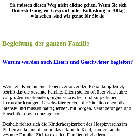
Sie müssen diesen Weg nicht alleine gehen. Wenn Sie sich
Unterstützung, ein Gespräch oder Entlastung im Alltag
wünschen, sind wir gerne für Sie da.
Begleitung der ganzen Familie
Warum werden auch Eltern und Geschwister begleitet?
Wenn ein Kind an einer lebensverkürzenden Erkrankung leidet,
betrifft das die gesamte Familie. Eltern stehen oft über viele Jahre
vor großen emotionalen, organisatorischen und körperlichen
Herausforderungen. Geschwister erleben die Situation ebenfalls
intensiv und müssen häufig lernen, mit Sorgen, Veränderungen und
Einschränkungen umzugehen.
Deshalb richtet sich die Kinderhospizarbeit des Hospizvereins im
Pfaffenwinkel nicht nur an das erkrankte Kind, sondern an die
gesamte Familie. Ziel ist es, allen Familienmitgliedern