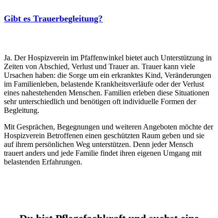
Gibt es Trauerbegleitung?
Ja. Der Hospizverein im Pfaffenwinkel bietet auch Unterstützung in
Zeiten von Abschied, Verlust und Trauer an. Trauer kann viele
Ursachen haben: die Sorge um ein erkranktes Kind, Veränderungen
im Familienleben, belastende Krankheitsverläufe oder der Verlust
eines nahestehenden Menschen. Familien erleben diese Situationen
sehr unterschiedlich und benötigen oft individuelle Formen der
Begleitung.
Mit Gesprächen, Begegnungen und weiteren Angeboten möchte der
Hospizverein Betroffenen einen geschützten Raum geben und sie
auf ihrem persönlichen Weg unterstützen. Denn jeder Mensch
trauert anders und jede Familie findet ihren eigenen Umgang mit
belastenden Erfahrungen.