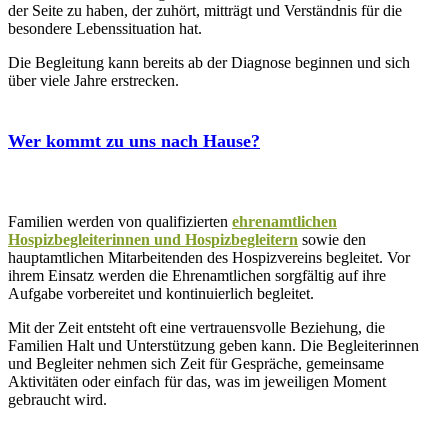
der Seite zu haben, der zuhört, mitträgt und Verständnis für die
besondere Lebenssituation hat.
Die Begleitung kann bereits ab der Diagnose beginnen und sich
über viele Jahre erstrecken.
Wer kommt zu uns nach Hause?
Familien werden von qualifizierten
ehrenamtlichen
Hospizbegleiterinnen und Hospizbegleitern
sowie den
hauptamtlichen Mitarbeitenden des Hospizvereins begleitet. Vor
ihrem Einsatz werden die Ehrenamtlichen sorgfältig auf ihre
Aufgabe vorbereitet und kontinuierlich begleitet.
Mit der Zeit entsteht oft eine vertrauensvolle Beziehung, die
Familien Halt und Unterstützung geben kann. Die Begleiterinnen
und Begleiter nehmen sich Zeit für Gespräche, gemeinsame
Aktivitäten oder einfach für das, was im jeweiligen Moment
gebraucht wird.