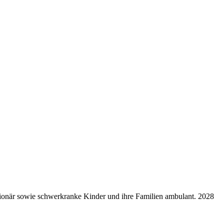
ationär sowie schwerkranke Kinder und ihre Familien ambulant. 2028