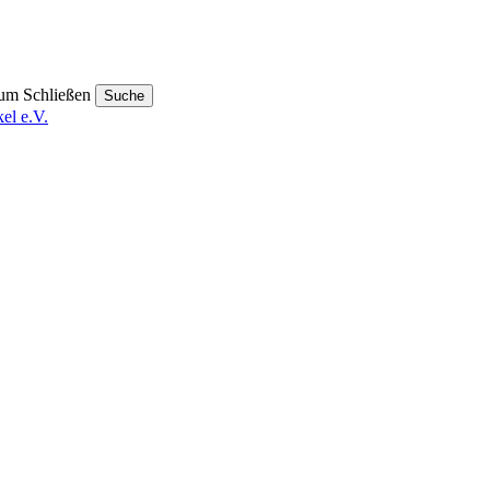
um Schließen
Suche