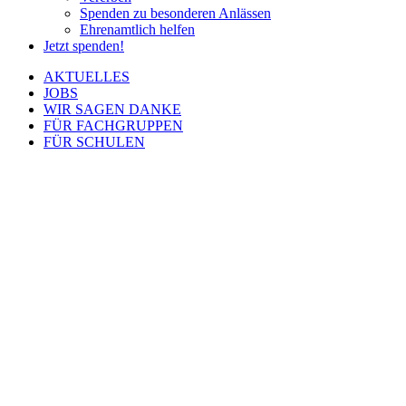
Spenden zu besonderen Anlässen
Ehrenamtlich helfen
Jetzt spenden!
AKTUELLES
JOBS
WIR SAGEN DANKE
FÜR FACHGRUPPEN
FÜR SCHULEN