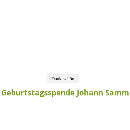
Dankeschön
Geburtstagsspende Johann Samm