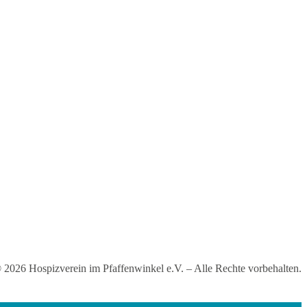
 2026 Hospizverein im Pfaffenwinkel e.V. – Alle Rechte vorbehalten.