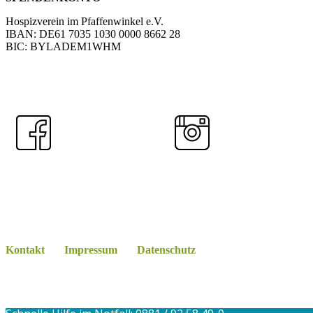
Hospizverein im Pfaffenwinkel e.V.
IBAN: DE61 7035 1030 0000 8662 28
BIC: BYLADEM1WHM
Jetzt spenden!
Kontakt
Kontakt
Impressum
Datenschutz