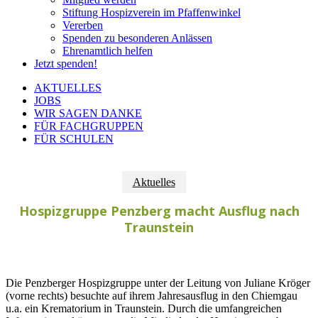
Stiftung Hospizverein im Pfaffenwinkel
Vererben
Spenden zu besonderen Anlässen
Ehrenamtlich helfen
Jetzt spenden!
AKTUELLES
JOBS
WIR SAGEN DANKE
FÜR FACHGRUPPEN
FÜR SCHULEN
Aktuelles
Hospizgruppe Penzberg macht Ausflug nach
Traunstein
Die Penzberger Hospizgruppe unter der Leitung von Juliane Kröger
(vorne rechts) besuchte auf ihrem Jahresausflug in den Chiemgau
u.a. ein Krematorium in Traunstein. Durch die umfangreichen