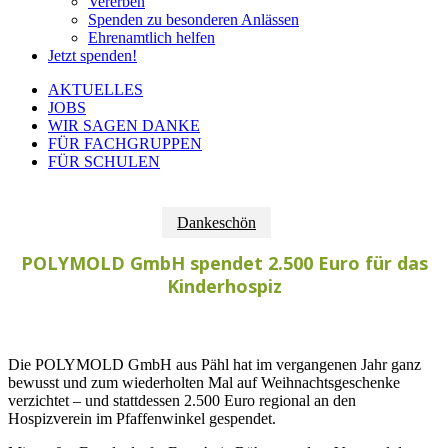
Vererben
Spenden zu besonderen Anlässen
Ehrenamtlich helfen
Jetzt spenden!
AKTUELLES
JOBS
WIR SAGEN DANKE
FÜR FACHGRUPPEN
FÜR SCHULEN
Dankeschön
POLYMOLD GmbH spendet 2.500 Euro für das
Kinderhospiz
Die POLYMOLD GmbH aus Pähl hat im vergangenen Jahr ganz
bewusst und zum wiederholten Mal auf Weihnachtsgeschenke
verzichtet – und stattdessen 2.500 Euro regional an den
Hospizverein im Pfaffenwinkel gespendet.