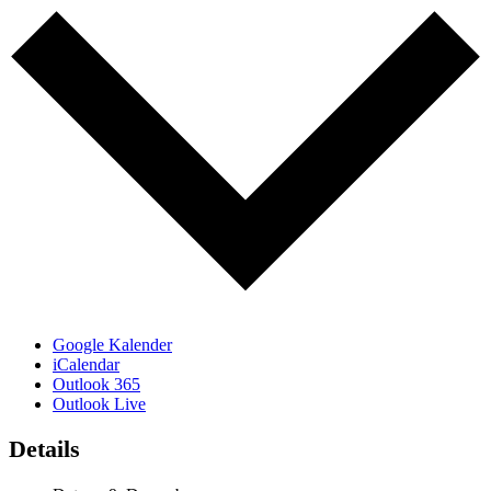
Google Kalender
iCalendar
Outlook 365
Outlook Live
Details