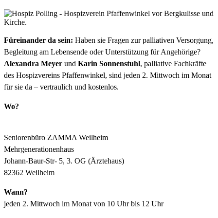
Füreinander da sein:
Haben sie Fragen zur palliativen Versorgung,
Begleitung am Lebensende oder Unterstützung für Angehörige?
Alexandra Meyer
und
Karin Sonnenstuhl
, palliative Fachkräfte
des Hospizvereins Pfaffenwinkel, sind jeden 2. Mittwoch im Monat
für sie da – vertraulich und kostenlos.
Wo?
Seniorenbüro ZAMMA Weilheim
Mehrgenerationenhaus
Johann-Baur-Str- 5, 3. OG (Ärztehaus)
82362 Weilheim
Wann?
jeden 2. Mittwoch im Monat von 10 Uhr bis 12 Uhr