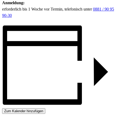
Anmeldung:
erforderlich bis 1 Woche vor Termin, telefonisch unter
0881 / 90 95
90-30
Zum Kalender hinzufügen